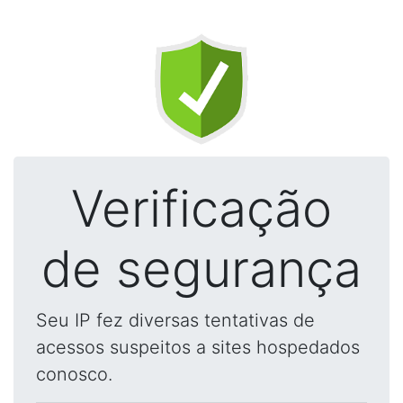
Verificação
de segurança
Seu IP fez diversas tentativas de
acessos suspeitos a sites hospedados
conosco.